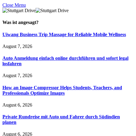
Close Menu
Was ist
angesagt
?
Uiwang Business Trip Massage for Reliable Mobile Wellness
August 7, 2026
Auto Anmeldung einfach online durchführen und sofort legal
losfahren
August 7, 2026
How an Image Compressor Helps Students, Teachers, and
Professionals Optimize Images
August 6, 2026
Private Rundreise mit Auto und Fahrer durch Südindien
planen
August 6, 2026