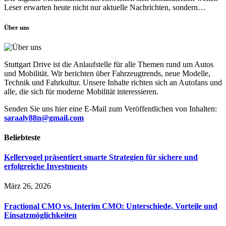
Leser erwarten heute nicht nur aktuelle Nachrichten, sondern…
Über uns
Stuttgart Drive ist die Anlaufstelle für alle Themen rund um Autos
und Mobilität. Wir berichten über Fahrzeugtrends, neue Modelle,
Technik und Fahrkultur. Unsere Inhalte richten sich an Autofans und
alle, die sich für moderne Mobilität interessieren.
Senden Sie uns hier eine E-Mail zum Veröffentlichen von Inhalten:
saraaly88n@gmail.com
Beliebteste
Kellervogel präsentiert smarte Strategien für sichere und
erfolgreiche Investments
März 26, 2026
Fractional CMO vs. Interim CMO: Unterschiede, Vorteile und
Einsatzmöglichkeiten