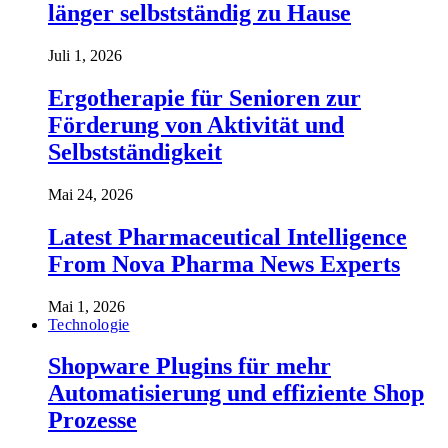
länger selbstständig zu Hause
Juli 1, 2026
Ergotherapie für Senioren zur
Förderung von Aktivität und
Selbstständigkeit
Mai 24, 2026
Latest Pharmaceutical Intelligence
From Nova Pharma News Experts
Mai 1, 2026
Technologie
Shopware Plugins für mehr
Automatisierung und effiziente Shop
Prozesse