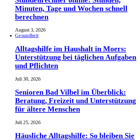
Minuten, Tage und Wochen schnell
berechnen
August 3, 2026
Gesundheit
Alltagshilfe im Haushalt in Moers:
Unterstützung bei täglichen Aufgaben
und Pflichten
Juli 30, 2026
Senioren Bad Vilbel im Überblick:
Beratung, Freizeit und Unterstützung
für ältere Menschen
Juli 25, 2026
Häusliche Alltagshilfe: So bleiben Sie