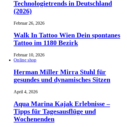
Technologietrends in Deutschland
(2026)
Februar 26, 2026
Walk In Tattoo Wien Dein spontanes
Tattoo im 1180 Bezirk
Februar 10, 2026
Online shop
Herman Miller Mirra Stuhl für
gesundes und dynamisches Sitzen
April 4, 2026
Aqua Marina Kajak Erlebnisse –
Tipps für Tagesausflüge und
Wochenenden