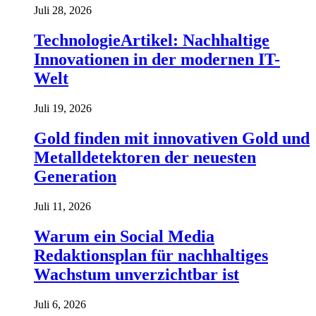
Juli 28, 2026
TechnologieArtikel: Nachhaltige
Innovationen in der modernen IT-
Welt
Juli 19, 2026
Gold finden mit innovativen Gold und
Metalldetektoren der neuesten
Generation
Juli 11, 2026
Warum ein Social Media
Redaktionsplan für nachhaltiges
Wachstum unverzichtbar ist
Juli 6, 2026