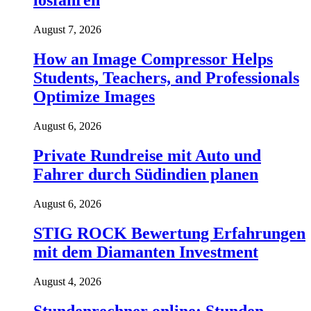
losfahren
August 7, 2026
How an Image Compressor Helps
Students, Teachers, and Professionals
Optimize Images
August 6, 2026
Private Rundreise mit Auto und
Fahrer durch Südindien planen
August 6, 2026
STIG ROCK Bewertung Erfahrungen
mit dem Diamanten Investment
August 4, 2026
Stundenrechner online: Stunden,