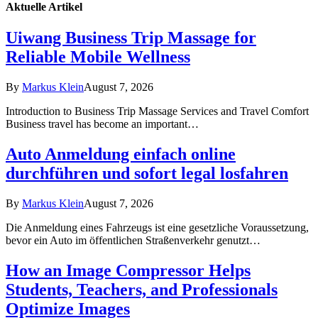
Aktuelle
Artikel
Uiwang Business Trip Massage for
Reliable Mobile Wellness
By
Markus Klein
August 7, 2026
Introduction to Business Trip Massage Services and Travel Comfort
Business travel has become an important…
Auto Anmeldung einfach online
durchführen und sofort legal losfahren
By
Markus Klein
August 7, 2026
Die Anmeldung eines Fahrzeugs ist eine gesetzliche Voraussetzung,
bevor ein Auto im öffentlichen Straßenverkehr genutzt…
How an Image Compressor Helps
Students, Teachers, and Professionals
Optimize Images