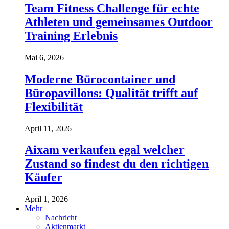
Team Fitness Challenge für echte
Athleten und gemeinsames Outdoor
Training Erlebnis
Mai 6, 2026
Moderne Bürocontainer und
Büropavillons: Qualität trifft auf
Flexibilität
April 11, 2026
Aixam verkaufen egal welcher
Zustand so findest du den richtigen
Käufer
April 1, 2026
Mehr
Nachricht
Aktienmarkt