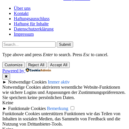
Über uns
Kontakt
Haftungsausschluss
Haftung für Inhalte
Datenschutzerklärung
Impressum
Submit
Type above and press
Enter
to search. Press
Esc
to cancel.
Customize
Reject All
Accept All
Powered by
✖
►
Notwendige Cookies
Immer aktiv
Notwendige Cookies aktivieren wesentliche Website-Funktionen
wie sichere Logins und Anpassungen der Zustimmungspräferenzen.
Sie speichern keine persönlichen Daten.
Keine
►
Funktionale Cookies
Bemerkung
Funktionale Cookies unterstützen Funktionen wie das Teilen von
Inhalten in sozialen Medien, das Sammeln von Feedback und die
Nutzung von Drittanbieter-Tools.