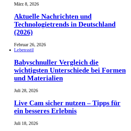
März 8, 2026
Aktuelle Nachrichten und
Technologietrends in Deutschland
(2026)
Februar 26, 2026
Lebensstil
Babyschnuller Vergleich die
wichtigsten Unterschiede bei Formen
und Materialien
Juli 28, 2026
Live Cam sicher nutzen – Tipps für
ein besseres Erlebnis
Juli 18, 2026