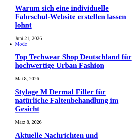
Warum sich eine individuelle
Fahrschul-Website erstellen lassen
lohnt
Juni 21, 2026
Mode
Top Techwear Shop Deutschland für
hochwertige Urban Fashion
Mai 8, 2026
Stylage M Dermal Filler für
natürliche Faltenbehandlung im
Gesicht
März 8, 2026
Aktuelle Nachrichten und