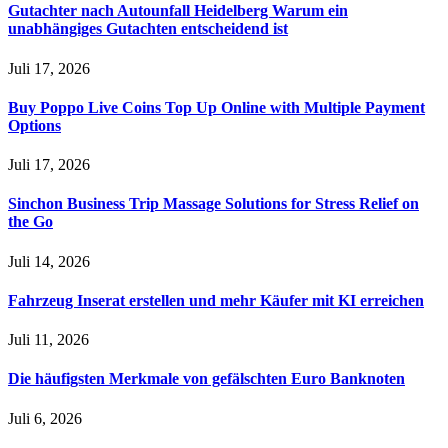
Gutachter nach Autounfall Heidelberg Warum ein
unabhängiges Gutachten entscheidend ist
Juli 17, 2026
Buy Poppo Live Coins Top Up Online with Multiple Payment
Options
Juli 17, 2026
Sinchon Business Trip Massage Solutions for Stress Relief on
the Go
Juli 14, 2026
Fahrzeug Inserat erstellen und mehr Käufer mit KI erreichen
Juli 11, 2026
Die häufigsten Merkmale von gefälschten Euro Banknoten
Juli 6, 2026