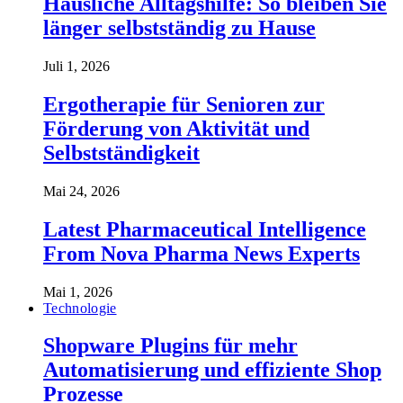
Häusliche Alltagshilfe: So bleiben Sie
länger selbstständig zu Hause
Juli 1, 2026
Ergotherapie für Senioren zur
Förderung von Aktivität und
Selbstständigkeit
Mai 24, 2026
Latest Pharmaceutical Intelligence
From Nova Pharma News Experts
Mai 1, 2026
Technologie
Shopware Plugins für mehr
Automatisierung und effiziente Shop
Prozesse