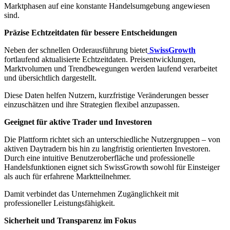
Marktphasen auf eine konstante Handelsumgebung angewiesen
sind.
Präzise Echtzeitdaten für bessere Entscheidungen
Neben der schnellen Orderausführung bietet
SwissGrowth
fortlaufend aktualisierte Echtzeitdaten. Preisentwicklungen,
Marktvolumen und Trendbewegungen werden laufend verarbeitet
und übersichtlich dargestellt.
Diese Daten helfen Nutzern, kurzfristige Veränderungen besser
einzuschätzen und ihre Strategien flexibel anzupassen.
Geeignet für aktive Trader und Investoren
Die Plattform richtet sich an unterschiedliche Nutzergruppen – von
aktiven Daytradern bis hin zu langfristig orientierten Investoren.
Durch eine intuitive Benutzeroberfläche und professionelle
Handelsfunktionen eignet sich SwissGrowth sowohl für Einsteiger
als auch für erfahrene Marktteilnehmer.
Damit verbindet das Unternehmen Zugänglichkeit mit
professioneller Leistungsfähigkeit.
Sicherheit und Transparenz im Fokus