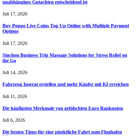
unabhängiges Gutachten entscheidend ist
Juli 17, 2026
Buy Poppo Live Coins Top Up Online with Multiple Payment
Options
Juli 17, 2026
Sinchon Business Trip Massage Solutions for Stress Relief on
the Go
Juli 14, 2026
Fahrzeug Inserat erstellen und mehr Käufer mit KI erreichen
Juli 11, 2026
Die häufigsten Merkmale von gefälschten Euro Banknoten
Juli 6, 2026
Die besten Tipps für eine pünktliche Fahrt zum Flughafen