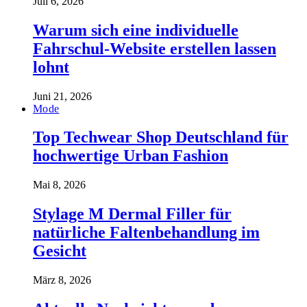
Juli 6, 2026
Warum sich eine individuelle
Fahrschul-Website erstellen lassen
lohnt
Juni 21, 2026
Mode
Top Techwear Shop Deutschland für
hochwertige Urban Fashion
Mai 8, 2026
Stylage M Dermal Filler für
natürliche Faltenbehandlung im
Gesicht
März 8, 2026