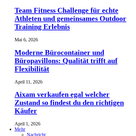
Team Fitness Challenge für echte
Athleten und gemeinsames Outdoor
Training Erlebnis
Mai 6, 2026
Moderne Bürocontainer und
Büropavillons: Qualität trifft auf
Flexibilität
April 11, 2026
Aixam verkaufen egal welcher
Zustand so findest du den richtigen
Käufer
April 1, 2026
Mehr
Nachricht