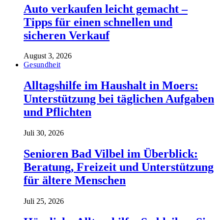
Auto verkaufen leicht gemacht –
Tipps für einen schnellen und
sicheren Verkauf
August 3, 2026
Gesundheit
Alltagshilfe im Haushalt in Moers:
Unterstützung bei täglichen Aufgaben
und Pflichten
Juli 30, 2026
Senioren Bad Vilbel im Überblick:
Beratung, Freizeit und Unterstützung
für ältere Menschen
Juli 25, 2026