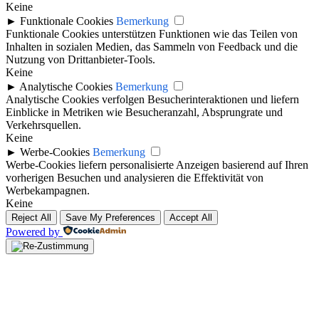
Keine
►
Funktionale Cookies
Bemerkung
Funktionale Cookies unterstützen Funktionen wie das Teilen von
Inhalten in sozialen Medien, das Sammeln von Feedback und die
Nutzung von Drittanbieter-Tools.
Keine
►
Analytische Cookies
Bemerkung
Analytische Cookies verfolgen Besucherinteraktionen und liefern
Einblicke in Metriken wie Besucheranzahl, Absprungrate und
Verkehrsquellen.
Keine
►
Werbe-Cookies
Bemerkung
Werbe-Cookies liefern personalisierte Anzeigen basierend auf Ihren
vorherigen Besuchen und analysieren die Effektivität von
Werbekampagnen.
Keine
Reject All
Save My Preferences
Accept All
Powered by