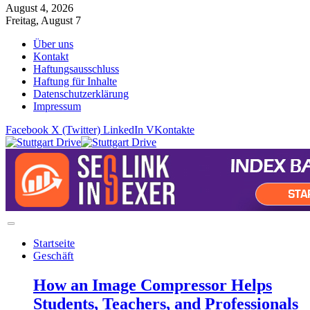
August 4, 2026
Freitag, August 7
Über uns
Kontakt
Haftungsausschluss
Haftung für Inhalte
Datenschutzerklärung
Impressum
Facebook
X (Twitter)
LinkedIn
VKontakte
Startseite
Geschäft
How an Image Compressor Helps
Students, Teachers, and Professionals