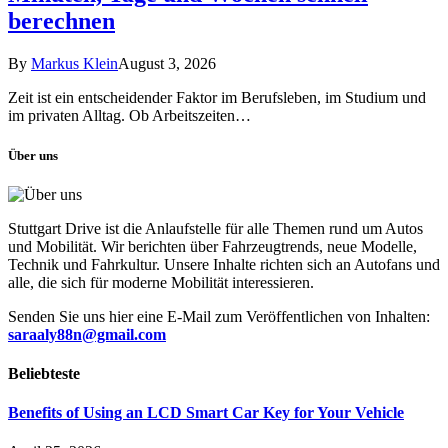
berechnen
By
Markus Klein
August 3, 2026
Zeit ist ein entscheidender Faktor im Berufsleben, im Studium und
im privaten Alltag. Ob Arbeitszeiten…
Über uns
Stuttgart Drive ist die Anlaufstelle für alle Themen rund um Autos
und Mobilität. Wir berichten über Fahrzeugtrends, neue Modelle,
Technik und Fahrkultur. Unsere Inhalte richten sich an Autofans und
alle, die sich für moderne Mobilität interessieren.
Senden Sie uns hier eine E-Mail zum Veröffentlichen von Inhalten:
saraaly88n@gmail.com
Beliebteste
Benefits of Using an LCD Smart Car Key for Your Vehicle