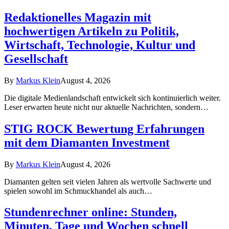
Redaktionelles Magazin mit
hochwertigen Artikeln zu Politik,
Wirtschaft, Technologie, Kultur und
Gesellschaft
By
Markus Klein
August 4, 2026
Die digitale Medienlandschaft entwickelt sich kontinuierlich weiter.
Leser erwarten heute nicht nur aktuelle Nachrichten, sondern…
STIG ROCK Bewertung Erfahrungen
mit dem Diamanten Investment
By
Markus Klein
August 4, 2026
Diamanten gelten seit vielen Jahren als wertvolle Sachwerte und
spielen sowohl im Schmuckhandel als auch…
Stundenrechner online: Stunden,
Minuten, Tage und Wochen schnell