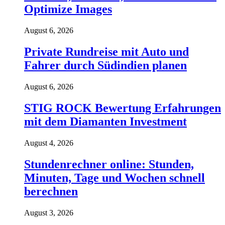
Optimize Images
August 6, 2026
Private Rundreise mit Auto und
Fahrer durch Südindien planen
August 6, 2026
STIG ROCK Bewertung Erfahrungen
mit dem Diamanten Investment
August 4, 2026
Stundenrechner online: Stunden,
Minuten, Tage und Wochen schnell
berechnen
August 3, 2026