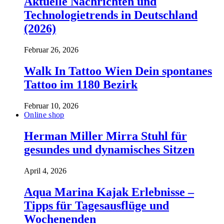
Aktuelle Nachrichten und
Technologietrends in Deutschland
(2026)
Februar 26, 2026
Walk In Tattoo Wien Dein spontanes
Tattoo im 1180 Bezirk
Februar 10, 2026
Online shop
Herman Miller Mirra Stuhl für
gesundes und dynamisches Sitzen
April 4, 2026
Aqua Marina Kajak Erlebnisse –
Tipps für Tagesausflüge und
Wochenenden