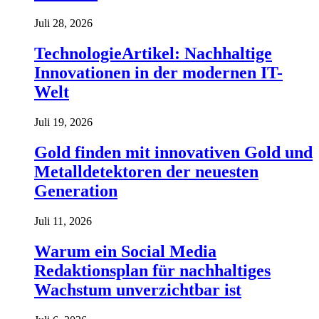
Juli 28, 2026
TechnologieArtikel: Nachhaltige
Innovationen in der modernen IT-
Welt
Juli 19, 2026
Gold finden mit innovativen Gold und
Metalldetektoren der neuesten
Generation
Juli 11, 2026
Warum ein Social Media
Redaktionsplan für nachhaltiges
Wachstum unverzichtbar ist