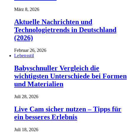
März 8, 2026
Aktuelle Nachrichten und
Technologietrends in Deutschland
(2026)
Februar 26, 2026
Lebensstil
Babyschnuller Vergleich die
wichtigsten Unterschiede bei Formen
und Materialien
Juli 28, 2026
Live Cam sicher nutzen – Tipps für
ein besseres Erlebnis
Juli 18, 2026