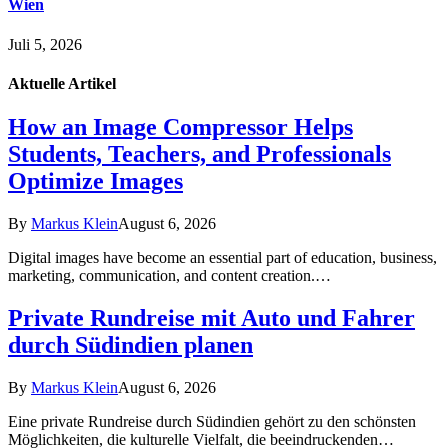
Wien
Juli 5, 2026
Aktuelle
Artikel
How an Image Compressor Helps
Students, Teachers, and Professionals
Optimize Images
By
Markus Klein
August 6, 2026
Digital images have become an essential part of education, business,
marketing, communication, and content creation.…
Private Rundreise mit Auto und Fahrer
durch Südindien planen
By
Markus Klein
August 6, 2026
Eine private Rundreise durch Südindien gehört zu den schönsten
Möglichkeiten, die kulturelle Vielfalt, die beeindruckenden…