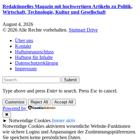
Redaktionelles Magazin mit hochwertigen Artikeln zu Politik,
Wirtschaft, Technologie, Kultur und Gesellschaft
August 4, 2026
© 2026 Alle Rechte vorbehalten.
Stuttgart Drive
Über uns
Kontakt
Haftungsausschluss
Haftung für Inhalte
Datenschutzerklärung
Impressum
Submit
Type above and press
Enter
to search. Press
Esc
to cancel.
Customize
Reject All
Accept All
Powered by
✖
►
Notwendige Cookies
Immer aktiv
Notwendige Cookies aktivieren wesentliche Website-Funktionen
wie sichere Logins und Anpassungen der Zustimmungspräferenzen.
Sie speichern keine persönlichen Daten.