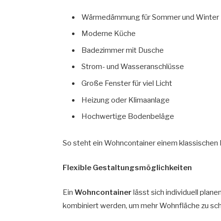
Wärmedämmung für Sommer und Winter
Moderne Küche
Badezimmer mit Dusche
Strom- und Wasseranschlüsse
Große Fenster für viel Licht
Heizung oder Klimaanlage
Hochwertige Bodenbeläge
So steht ein Wohncontainer einem klassischen 
Flexible Gestaltungsmöglichkeiten
Ein
Wohncontainer
lässt sich individuell pla
kombiniert werden, um mehr Wohnfläche zu sch