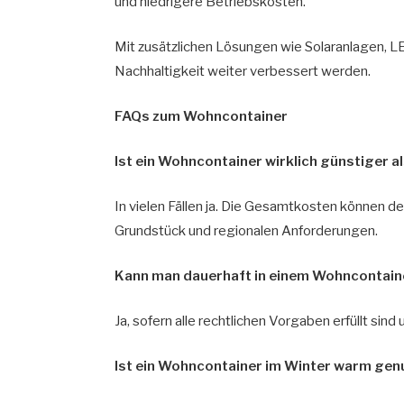
und niedrigere Betriebskosten.
Mit zusätzlichen Lösungen wie Solaranlagen,
Nachhaltigkeit weiter verbessert werden.
FAQs zum Wohncontainer
Ist ein Wohncontainer wirklich günstiger a
In vielen Fällen ja. Die Gesamtkosten können de
Grundstück und regionalen Anforderungen.
Kann man dauerhaft in einem Wohncontai
Ja, sofern alle rechtlichen Vorgaben erfüllt si
Ist ein Wohncontainer im Winter warm ge