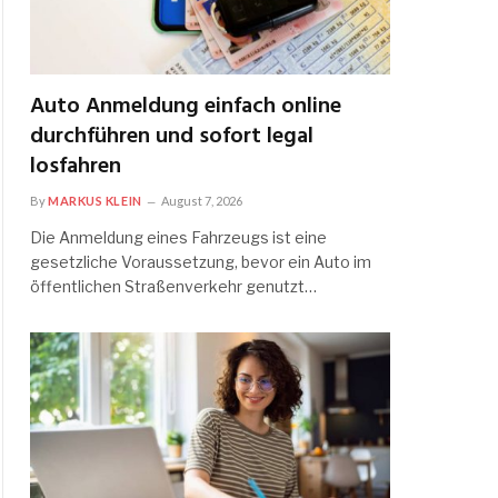
Auto Anmeldung einfach online
durchführen und sofort legal
losfahren
By
MARKUS KLEIN
August 7, 2026
Die Anmeldung eines Fahrzeugs ist eine
gesetzliche Voraussetzung, bevor ein Auto im
öffentlichen Straßenverkehr genutzt…