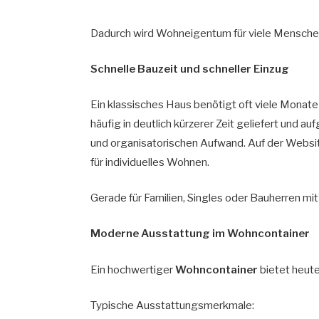
Dadurch wird Wohneigentum für viele Menschen 
Schnelle Bauzeit und schneller Einzug
Ein klassisches Haus benötigt oft viele Monate 
häufig in deutlich kürzerer Zeit geliefert und a
und organisatorischen Aufwand. Auf der Websi
für individuelles Wohnen.
Gerade für Familien, Singles oder Bauherren mit 
Moderne Ausstattung im Wohncontainer
Ein hochwertiger
Wohncontainer
bietet heute
Typische Ausstattungsmerkmale: