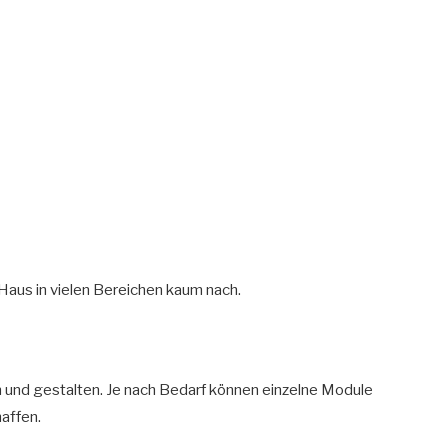
Haus in vielen Bereichen kaum nach.
nen und gestalten. Je nach Bedarf können einzelne Module
affen.