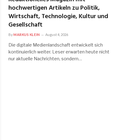
hochwertigen Artikeln zu Politik,
Wirtschaft, Technologie, Kultur und
Gesellschaft
By
MARKUS KLEIN
August 4, 2026
Die digitale Medienlandschaft entwickelt sich
kontinuierlich weiter. Leser erwarten heute nicht
nur aktuelle Nachrichten, sondern…