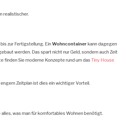
realistischer.
bis zur Fertigstellung. Ein
Wohncontainer
kann dagegen
ufgebaut werden. Das spart nicht nur Geld, sondern auch Zeit
te finden Sie moderne Konzepte rund um das
Tiny House
engem Zeitplan ist dies ein wichtiger Vorteil.
 alles, was man für komfortables Wohnen benötigt.