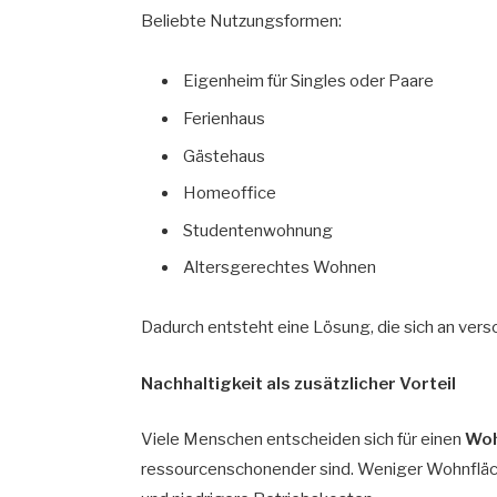
Beliebte Nutzungsformen:
Eigenheim für Singles oder Paare
Ferienhaus
Gästehaus
Homeoffice
Studentenwohnung
Altersgerechtes Wohnen
Dadurch entsteht eine Lösung, die sich an ver
Nachhaltigkeit als zusätzlicher Vorteil
Viele Menschen entscheiden sich für einen
Woh
ressourcenschonender sind. Weniger Wohnfläc