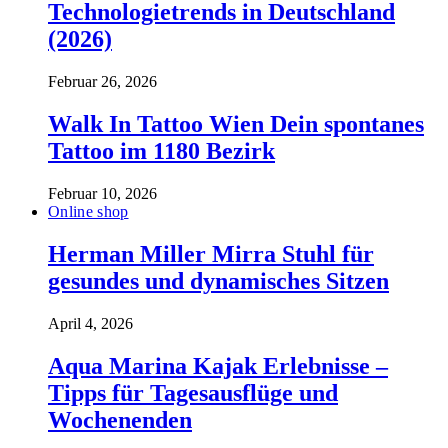
Technologietrends in Deutschland
(2026)
Februar 26, 2026
Walk In Tattoo Wien Dein spontanes
Tattoo im 1180 Bezirk
Februar 10, 2026
Online shop
Herman Miller Mirra Stuhl für
gesundes und dynamisches Sitzen
April 4, 2026
Aqua Marina Kajak Erlebnisse –
Tipps für Tagesausflüge und
Wochenenden