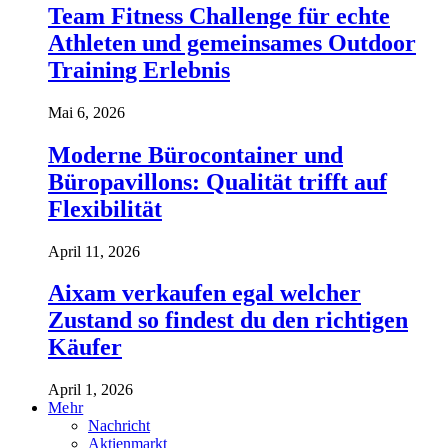
Team Fitness Challenge für echte
Athleten und gemeinsames Outdoor
Training Erlebnis
Mai 6, 2026
Moderne Bürocontainer und
Büropavillons: Qualität trifft auf
Flexibilität
April 11, 2026
Aixam verkaufen egal welcher
Zustand so findest du den richtigen
Käufer
April 1, 2026
Mehr
Nachricht
Aktienmarkt