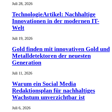
Juli 28, 2026
TechnologieArtikel: Nachhaltige
Innovationen in der modernen IT-
Welt
Juli 19, 2026
Gold finden mit innovativen Gold und
Metalldetektoren der neuesten
Generation
Juli 11, 2026
Warum ein Social Media
Redaktionsplan für nachhaltiges
Wachstum unverzichtbar ist
Juli 6, 2026