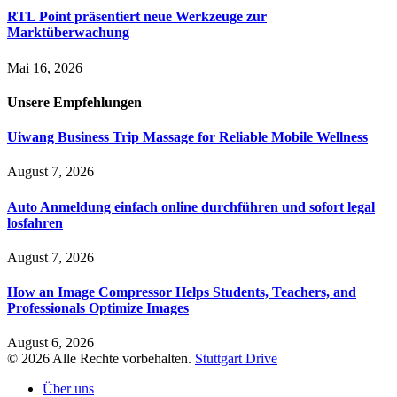
RTL Point präsentiert neue Werkzeuge zur
Marktüberwachung
Mai 16, 2026
Unsere
Empfehlungen
Uiwang Business Trip Massage for Reliable Mobile Wellness
August 7, 2026
Auto Anmeldung einfach online durchführen und sofort legal
losfahren
August 7, 2026
How an Image Compressor Helps Students, Teachers, and
Professionals Optimize Images
August 6, 2026
© 2026 Alle Rechte vorbehalten.
Stuttgart Drive
Über uns