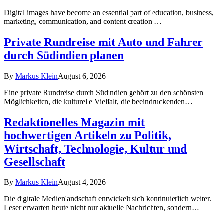
Digital images have become an essential part of education, business,
marketing, communication, and content creation.…
Private Rundreise mit Auto und Fahrer
durch Südindien planen
By
Markus Klein
August 6, 2026
Eine private Rundreise durch Südindien gehört zu den schönsten
Möglichkeiten, die kulturelle Vielfalt, die beeindruckenden…
Redaktionelles Magazin mit
hochwertigen Artikeln zu Politik,
Wirtschaft, Technologie, Kultur und
Gesellschaft
By
Markus Klein
August 4, 2026
Die digitale Medienlandschaft entwickelt sich kontinuierlich weiter.
Leser erwarten heute nicht nur aktuelle Nachrichten, sondern…