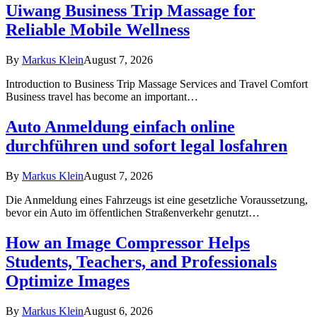
Uiwang Business Trip Massage for
Reliable Mobile Wellness
By
Markus Klein
August 7, 2026
Introduction to Business Trip Massage Services and Travel Comfort
Business travel has become an important…
Auto Anmeldung einfach online
durchführen und sofort legal losfahren
By
Markus Klein
August 7, 2026
Die Anmeldung eines Fahrzeugs ist eine gesetzliche Voraussetzung,
bevor ein Auto im öffentlichen Straßenverkehr genutzt…
How an Image Compressor Helps
Students, Teachers, and Professionals
Optimize Images
By
Markus Klein
August 6, 2026