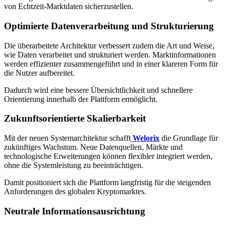
von Echtzeit-Marktdaten sicherzustellen.
Optimierte Datenverarbeitung und Strukturierung
Die überarbeitete Architektur verbessert zudem die Art und Weise,
wie Daten verarbeitet und strukturiert werden. Marktinformationen
werden effizienter zusammengeführt und in einer klareren Form für
die Nutzer aufbereitet.
Dadurch wird eine bessere Übersichtlichkeit und schnellere
Orientierung innerhalb der Plattform ermöglicht.
Zukunftsorientierte Skalierbarkeit
Mit der neuen Systemarchitektur schafft
Welorix
die Grundlage für
zukünftiges Wachstum. Neue Datenquellen, Märkte und
technologische Erweiterungen können flexibler integriert werden,
ohne die Systemleistung zu beeinträchtigen.
Damit positioniert sich die Plattform langfristig für die steigenden
Anforderungen des globalen Kryptomarktes.
Neutrale Informationsausrichtung