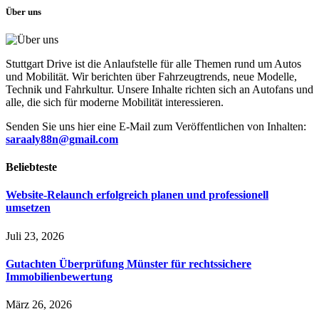
Über uns
Stuttgart Drive ist die Anlaufstelle für alle Themen rund um Autos
und Mobilität. Wir berichten über Fahrzeugtrends, neue Modelle,
Technik und Fahrkultur. Unsere Inhalte richten sich an Autofans und
alle, die sich für moderne Mobilität interessieren.
Senden Sie uns hier eine E-Mail zum Veröffentlichen von Inhalten:
saraaly88n@gmail.com
Beliebteste
Website-Relaunch erfolgreich planen und professionell
umsetzen
Juli 23, 2026
Gutachten Überprüfung Münster für rechtssichere
Immobilienbewertung
März 26, 2026