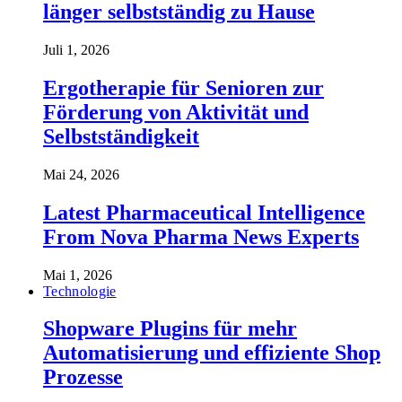
länger selbstständig zu Hause
Juli 1, 2026
Ergotherapie für Senioren zur
Förderung von Aktivität und
Selbstständigkeit
Mai 24, 2026
Latest Pharmaceutical Intelligence
From Nova Pharma News Experts
Mai 1, 2026
Technologie
Shopware Plugins für mehr
Automatisierung und effiziente Shop
Prozesse