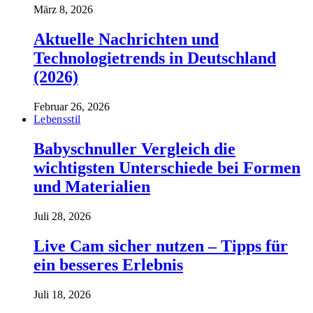
März 8, 2026
Aktuelle Nachrichten und
Technologietrends in Deutschland
(2026)
Februar 26, 2026
Lebensstil
Babyschnuller Vergleich die
wichtigsten Unterschiede bei Formen
und Materialien
Juli 28, 2026
Live Cam sicher nutzen – Tipps für
ein besseres Erlebnis
Juli 18, 2026