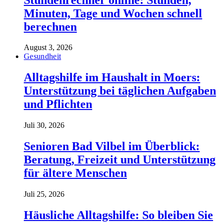
Minuten, Tage und Wochen schnell
berechnen
August 3, 2026
Gesundheit
Alltagshilfe im Haushalt in Moers:
Unterstützung bei täglichen Aufgaben
und Pflichten
Juli 30, 2026
Senioren Bad Vilbel im Überblick:
Beratung, Freizeit und Unterstützung
für ältere Menschen
Juli 25, 2026
Häusliche Alltagshilfe: So bleiben Sie