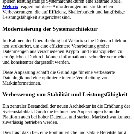
spielen leistungsfähige Systemarchitekturen eine zentrale Rolle.
Welorix
reagiert auf diese Anforderungen mit strukturellen
Verbesserungen, die auf Effizienz, Skalierbarkeit und langfristige
Leistungsfähigkeit ausgerichtet sind.
Modernisierung der Systemarchitektur
Im Rahmen der Überarbeitung hat Welorix seine Datenarchitektur
neu strukturiert, um eine effizientere Verarbeitung großer
Datenmengen aus verschiedenen Krypto- und Finanzquellen zu
ermöglichen. Dadurch können Informationen schneller verarbeitet
und konsistenter dargestellt werden.
Diese Anpassung schafft die Grundlage für eine verbesserte
Datenlogik und eine optimierte interne Verarbeitung von
Marktinformationen.
Verbesserung von Stabilität und Leistungsfähigkeit
Ein zentraler Bestandteil der neuen Architektur ist die Erhöhung der
Systemstabilität. Durch die technischen Anpassungen kann die
Plattform auch bei hoher Datenlast und starken Marktschwankungen
zuverlässig betrieben werden.
Dies trägt dazu bei, eine kontinuierliche und stabile Bereitstellung