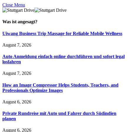
Close Menu
Was ist
angesagt
?
Uiwang Business Trip Massage for Reliable Mobile Wellness
August 7, 2026
Auto Anmeldung einfach online durchführen und sofort legal
losfahren
August 7, 2026
How an Image Compressor Helps Students, Teachers, and
Professionals Optimize Images
August 6, 2026
Private Rundreise mit Auto und Fahrer durch Südindien
planen
August 6, 2026