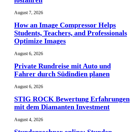
losfahren
August 7, 2026
How an Image Compressor Helps
Students, Teachers, and Professionals
Optimize Images
August 6, 2026
Private Rundreise mit Auto und
Fahrer durch Südindien planen
August 6, 2026
STIG ROCK Bewertung Erfahrungen
mit dem Diamanten Investment
August 4, 2026
Stundenrechner online: Stunden,