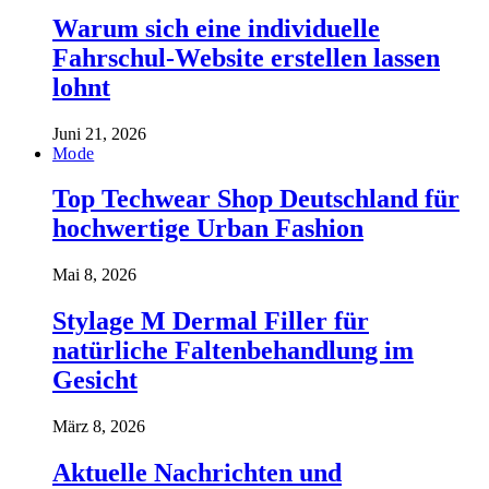
Warum sich eine individuelle
Fahrschul-Website erstellen lassen
lohnt
Juni 21, 2026
Mode
Top Techwear Shop Deutschland für
hochwertige Urban Fashion
Mai 8, 2026
Stylage M Dermal Filler für
natürliche Faltenbehandlung im
Gesicht
März 8, 2026
Aktuelle Nachrichten und